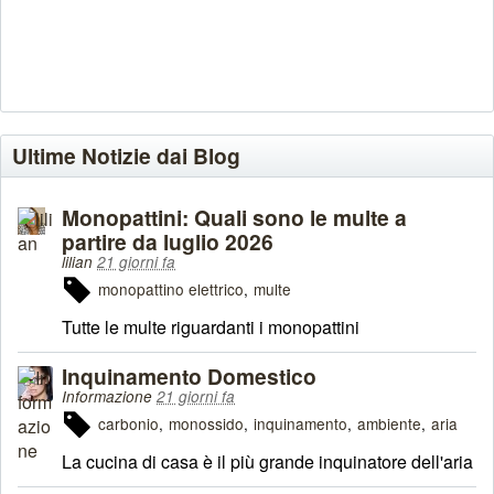
Ultime Notizie dai Blog
Monopattini: Quali sono le multe a
partire da luglio 2026
lilian
21 giorni fa
monopattino elettrico
multe
Tutte le multe riguardanti i monopattini
Inquinamento Domestico
Informazione
21 giorni fa
carbonio
monossido
inquinamento
ambiente
aria
La cucina di casa è il più grande inquinatore dell'aria