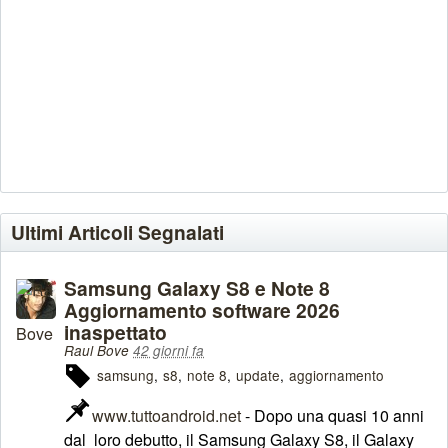
Ultimi Articoli Segnalati
Samsung Galaxy S8 e Note 8
Aggiornamento software 2026
inaspettato
Raul Bove
42 giorni fa
samsung
s8
note 8
update
aggiornamento
www.tuttoandroid.net
- Dopo una quasi 10 anni
dal loro debutto, il Samsung Galaxy S8, il Galaxy