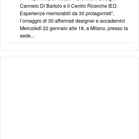
Carmelo Di Bartolo e il Centro Ricerche IED.
Esperienze memorabili da 30 protagonisti”,
l’omaggio di 30 affermati designer e accademici
Mercoledì 22 gennaio alle 18, a Milano, presso la
sede...