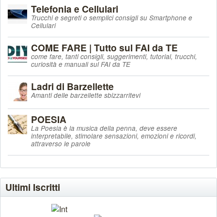
Telefonia e Cellulari
Trucchi e segreti o semplici consigli su Smartphone e
Cellulari
COME FARE | Tutto sul FAI da TE
come fare, tanti consigli, suggerimenti, tutorial, trucchi,
curiosità e manuali sul FAI da TE
Ladri di Barzellette
Amanti delle barzellette sbizzarritevi
POESIA
La Poesia è la musica della penna, deve essere
interpretabile, stimolare sensazioni, emozioni e ricordi,
attraverso le parole
Ultimi Iscritti