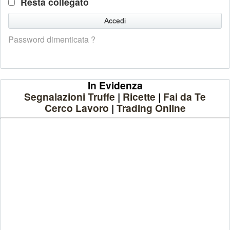
Resta collegato
Password dimenticata ?
In Evidenza
Segnalazioni Truffe
|
Ricette
|
Fai da Te
Cerco Lavoro
|
Trading Online