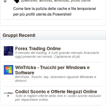
powershell
wintricks
winetricks
profilo utente
Come fare la pulizia delle cache e file temporanei
per più profili utente.da Powershell
Gruppi Recenti
Forex Trading Online
Il mercato del trading, è il più grande mercato finanziario
oggi presente nel mondo. Capiamone di più
WinTricks - Trucchi per Windows e
Software
WinTricks, Trucchi, faq, recensioni riguardo Windows e
dintorni
Codici Sconto e Offerte Negozi Online
Tutte le migliori offerte della rete e i codici sconto esclusivi
per risparmiare online.