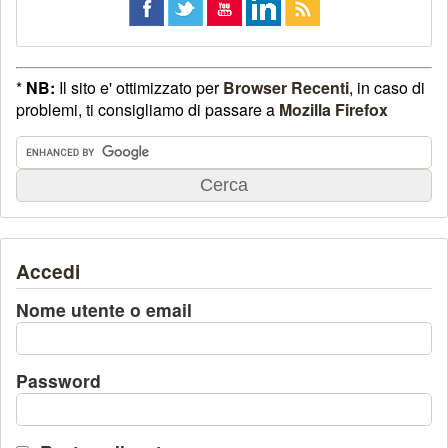
*
NB:
Il sito e' ottimizzato per
Browser Recenti
, in caso di
problemi, ti consigliamo di passare a
Mozilla Firefox
Accedi
Nome utente o email
Password