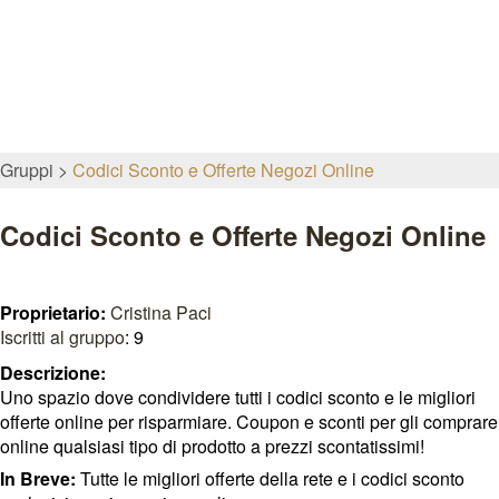
Gruppi
Codici Sconto e Offerte Negozi Online
Codici Sconto e Offerte Negozi Online
Proprietario:
Cristina Paci
Iscritti al gruppo
: 9
Descrizione:
Uno spazio dove condividere tutti i codici sconto e le migliori
offerte online per risparmiare. Coupon e sconti per gli comprare
online qualsiasi tipo di prodotto a prezzi scontatissimi!
In Breve:
Tutte le migliori offerte della rete e i codici sconto