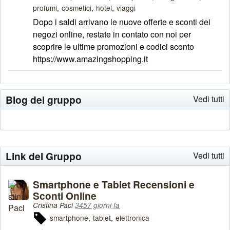
profumi
cosmetici
hotel
viaggi
Dopo i saldi arrivano le nuove offerte e sconti dei
negozi online, restate in contato con noi per
scoprire le ultime promozioni e codici sconto
https://www.amazingshopping.it
Blog del gruppo
Vedi tutti
Link del Gruppo
Vedi tutti
Smartphone e Tablet Recensioni e
Sconti Online
Cristina Paci
3457 giorni fa
smartphone
tablet
elettronica