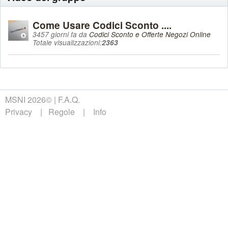
Come Usare Codici Sconto ....
3457 giorni fa da
Codici Sconto e Offerte Negozi Online
Totale visualizzazioni:
2363
MSNI 2026©
F.A.Q.
Privacy
Regole
Info