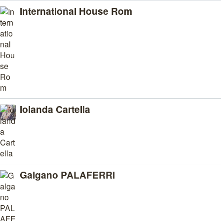
International House Rom
Iolanda Cartella
Galgano PALAFERRI