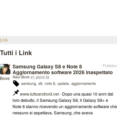
Link
Tutti i Link
Samsung Galaxy S8 e Note 8
Pubblico
Aggiornamento software 2026 inaspettato
Raul Bove
41 giorni fa
samsung
s8
note 8
update
aggiornamento
www.tuttoandroid.net
- Dopo una quasi 10 anni dal
loro debutto, il Samsung Galaxy S8, il Galaxy S8+ e
Note 8 stanno ricevendo un aggiornamento software che
nessuno si aspettava. Samsung, che aveva