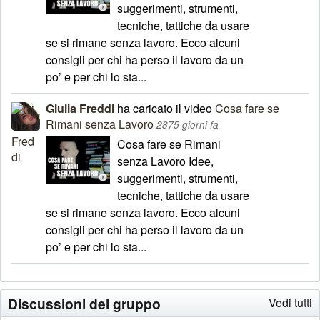
suggerimenti, strumenti,
tecniche, tattiche da usare
se si rimane senza lavoro. Ecco alcuni
consigli per chi ha perso il lavoro da un
po’ e per chi lo sta...
Giulia Freddi
ha caricato il video
Cosa fare se
Rimani senza Lavoro
2875 giorni fa
Cosa fare se Rimani
senza Lavoro Idee,
suggerimenti, strumenti,
tecniche, tattiche da usare
se si rimane senza lavoro. Ecco alcuni
consigli per chi ha perso il lavoro da un
po’ e per chi lo sta...
Discussioni del gruppo
Vedi tutti