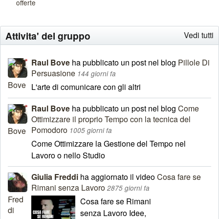
offerte
Attivita' del gruppo
Vedi tutti
Raul Bove
ha pubblicato un post nel blog
Pillole Di
Persuasione
144 giorni fa
L'arte di comunicare con gli altri
Raul Bove
ha pubblicato un post nel blog
Come
Ottimizzare il proprio Tempo con la tecnica del
Pomodoro
1005 giorni fa
Come Ottimizzare la Gestione del Tempo nel
Lavoro o nello Studio
Giulia Freddi
ha aggiornato il video
Cosa fare se
Rimani senza Lavoro
2875 giorni fa
Cosa fare se Rimani
senza Lavoro Idee,