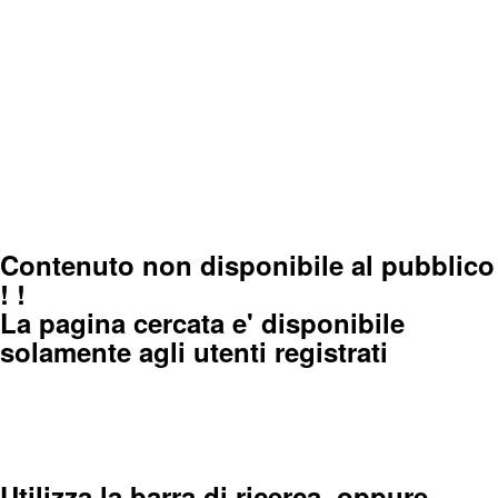
Contenuto non disponibile al pubblico
! !
La pagina cercata e' disponibile
solamente agli utenti registrati
Utilizza la barra di ricerca, oppure