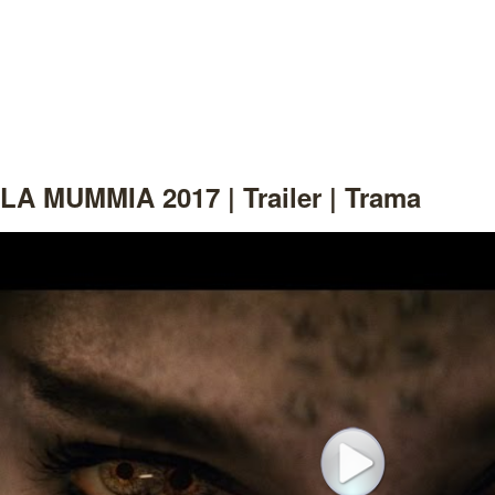
LA MUMMIA 2017 | Trailer | Trama