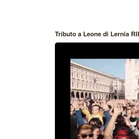
Tributo a Leone di Lernia RI