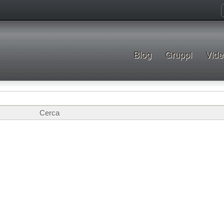
Blog
Gruppi
Vide