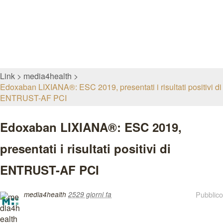
Link
media4health
Edoxaban LIXIANA®: ESC 2019, presentati i risultati positivi di
ENTRUST-AF PCI
Edoxaban LIXIANA®: ESC 2019,
presentati i risultati positivi di
ENTRUST-AF PCI
Pubblico
media4health
2529 giorni fa