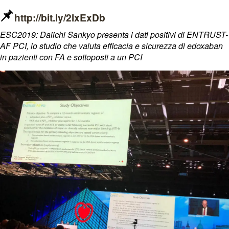
http://bit.ly/2lxExDb
ESC2019: Daiichi Sankyo presenta i dati positivi di ENTRUST-
AF PCI, lo studio che valuta efficacia e sicurezza di edoxaban
in pazienti con FA e sottoposti a un PCI