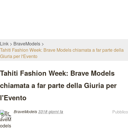
Link
BraveModels
Tahiti Fashion Week: Brave Models chiamata a far parte della
Giuria per l'Evento
Tahiti Fashion Week: Brave Models
chiamata a far parte della Giuria per
l'Evento
Pubblico
BraveModels
3318 giorni fa