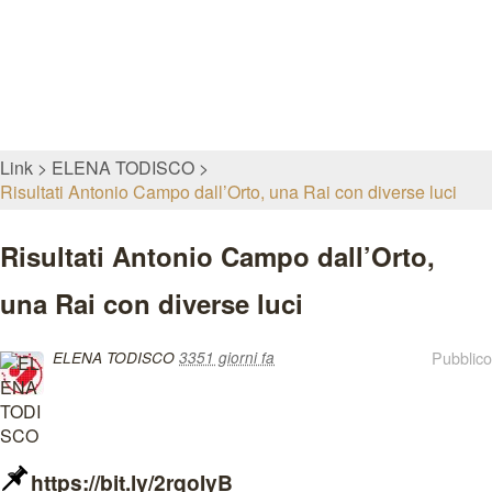
Link
ELENA TODISCO
Risultati Antonio Campo dall’Orto, una Rai con diverse luci
Risultati Antonio Campo dall’Orto,
una Rai con diverse luci
Pubblico
ELENA TODISCO
3351 giorni fa
https://bit.ly/2rqoIyB