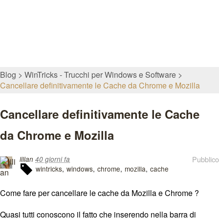
Blog
WinTricks - Trucchi per Windows e Software
Cancellare definitivamente le Cache da Chrome e Mozilla
Cancellare definitivamente le Cache
da Chrome e Mozilla
Pubblico
lilian
40 giorni fa
wintricks
windows
chrome
mozilla
cache
Come fare per cancellare le cache da Mozilla e Chrome ?
Quasi tutti conoscono il fatto che inserendo nella barra di