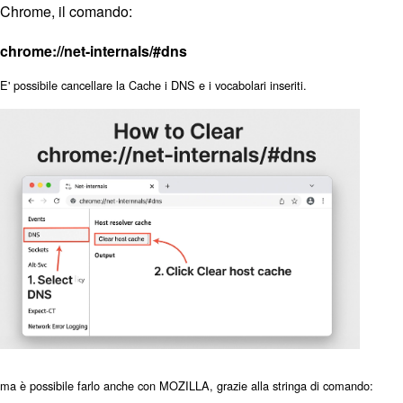
Chrome, il comando:
chrome://net-internals/#dns
E' possibile cancellare la Cache i DNS e i vocabolari inseriti.
ma è possibile farlo anche con MOZILLA, grazie alla stringa di comando: