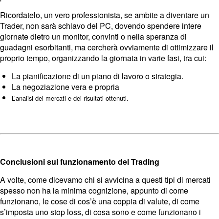
Ricordatelo, un vero professionista, se ambite a diventare un
Trader, non sarà schiavo del PC, dovendo spendere intere
giornate dietro un monitor, convinti o nella speranza di
guadagni esorbitanti, ma cercherà ovviamente di ottimizzare il
proprio tempo, organizzando la giornata in varie fasi, tra cui:
La pianificazione di un piano di lavoro o strategia.
La negoziazione vera e propria
L’analisi dei mercati e dei risultati ottenuti.
Conclusioni sul funzionamento del Trading
A volte, come dicevamo chi si avvicina a questi tipi di mercati
spesso non ha la minima cognizione, appunto di come
funzionano, le cose di cos’è una coppia di valute, di come
s’imposta uno stop loss, di cosa sono e come funzionano i