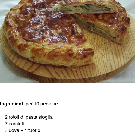
Ingredienti
per 10 persone:
2 rotoli di pasta sfoglia
7 carciofi
7 uova + 1 tuorlo